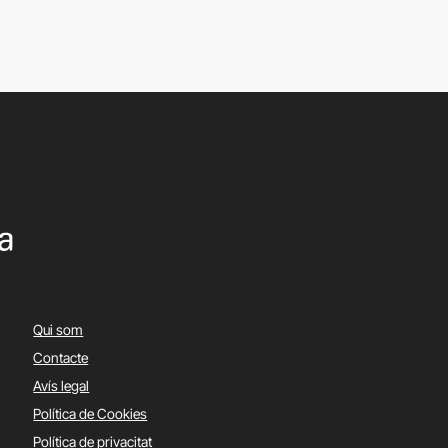
Qui som
Contacte
Avís legal
Política de Cookies
Política de privacitat