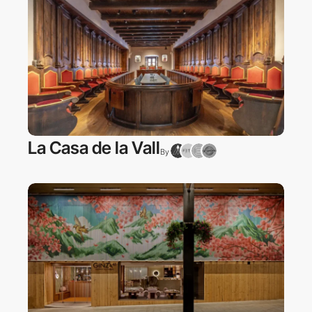
La Casa de la Vall
By