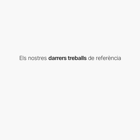
Els nostres
darrers treballs
de referència