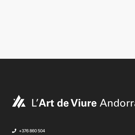
+376 860 504