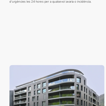
d'urgències les 24 hores per a qualsevol avaria o incidència.