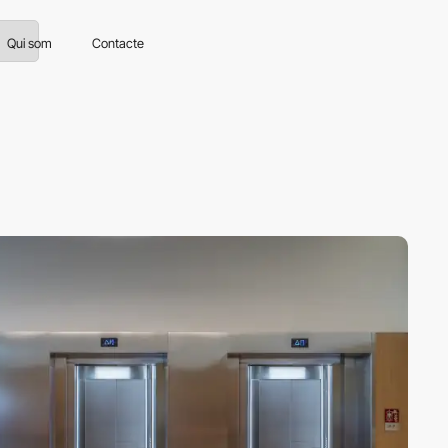
Qui som
Contacte