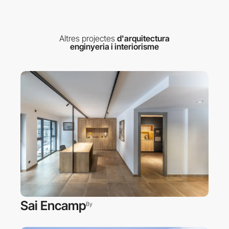
Altres projectes
d'arquitectura
enginyeria i interiorisme
Sai Encamp
By