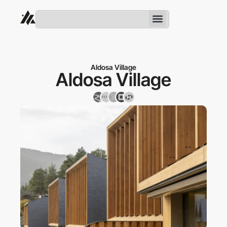
Aldosa Village
Aldosa Village