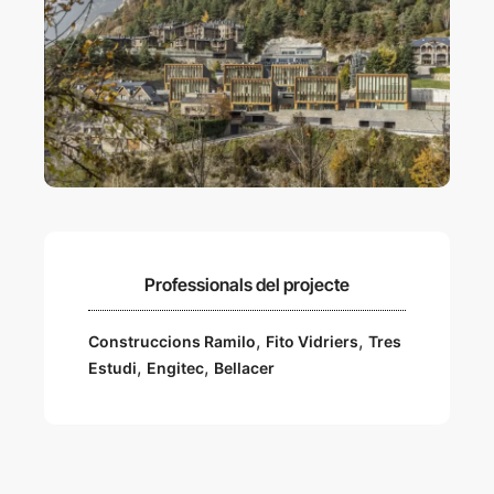
Professionals del projecte
,
,
Construccions Ramilo
Fito Vidriers
Tres
,
,
Estudi
Engitec
Bellacer