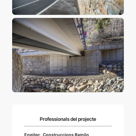
Professionals del projecte
,
Engitec
Construccions Ramilo