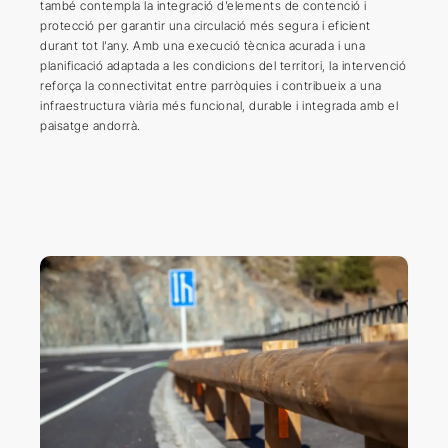
també contempla la integració d’elements de contenció i
protecció per garantir una circulació més segura i eficient
durant tot l’any. Amb una execució tècnica acurada i una
planificació adaptada a les condicions del territori, la intervenció
reforça la connectivitat entre parròquies i contribueix a una
infraestructura viària més funcional, durable i integrada amb el
paisatge andorrà.