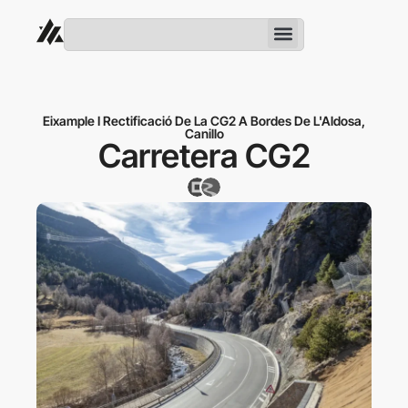
Eixample I Rectificació De La CG2 A Bordes De L'Aldosa,
Canillo
Carretera CG2