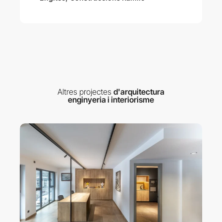
Altres projectes
d'arquitectura
enginyeria i interiorisme