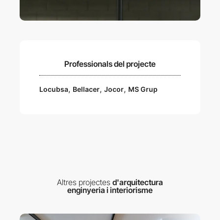
Professionals del projecte
,
,
,
Locubsa
Bellacer
Jocor
MS Grup
Altres projectes
d'arquitectura
enginyeria i interiorisme