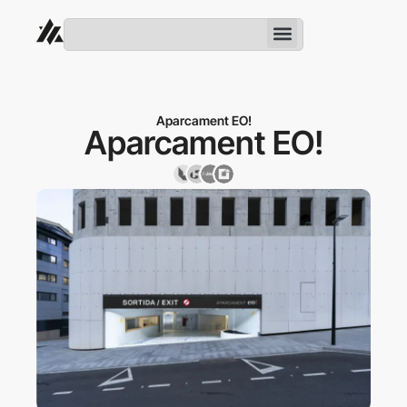
Aparcament EO!
Aparcament EO!